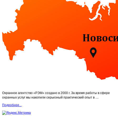
Охранное агентство «РЭМ» создано в 2000 г. За время работы в сфере
охранных услуг мы накопили серьезный практический опыт в ....
Подробнее...