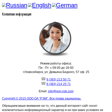
Контактная информация
Режим работы офиса:
Пн - Пт: с 09-00 до 18-00
г.Новосибирск, ул. Демьяна Бедного, 57 оф. 25
8 (383) 213 50 71
8 (383) 214 25 71
Email:
info@rem-nsk.com
Copyright © 2015 ООО ОА "РЭМ". Все права защищены.
Обращаем ваше внимание на то, что данный интернет-сайт носит
исключительно информационный характер и ни при каких условиях не