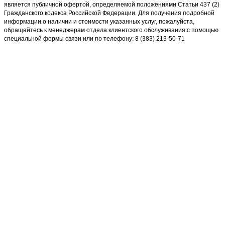
является публичной офертой, определяемой положениями Статьи 437 (2)
Гражданского кодекса Российской Федерации. Для получения подробной
информации о наличии и стоимости указанных услуг, пожалуйста,
обращайтесь к менеджерам отдела клиентского обслуживания с помощью
специальной формы связи или по телефону: 8 (383) 213-50-71