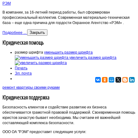
РЭМ
В компании, за 16-летний период работы, был сформирован
профессиональный коллектив. Современная материально-техническая
база – еще одна причина для гордости Охранное Агентство «РЭМ» .
Закрыть
Подробнее ...
Юридическая помощь
размер шрифта
уменьшить размер шрифта
увеличить размер шрифта
Печать
Эл. почта
ремонт квартиры своими руками
Юридическая поддержка
Безопасность клиентов и содействие развитию их бизнеса
обеспечивается грамотной правовой поддержкой. Своевременная помощь
юристов зачастую бывает необходима. Мы считаем её важнейшей
составляющей комплекса безопасности.
ООО ОА "РЭМ" предоставит следующие услуги: